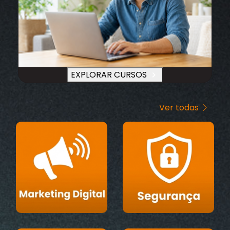
EXPLORAR CURSOS
Ver todas