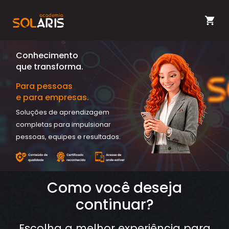
Conhecimento
que transforma.
Para pessoas
e para empresas.
Soluções de aprendizagem
completas para impulsionar
pessoas, equipes e resultados.
Como você deseja
continuar?
Escolha a melhor experiência para