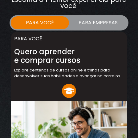
você.
PARA VOCÊ
PARA EMPRESAS
PARA VOCÊ
Quero aprender
e comprar cursos
Explore centenas de cursos online e trilhas para
desenvolver suas habilidades e avançar na carreira.