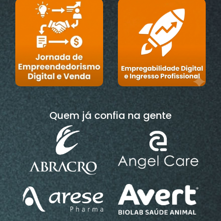
Quem já confia na gente