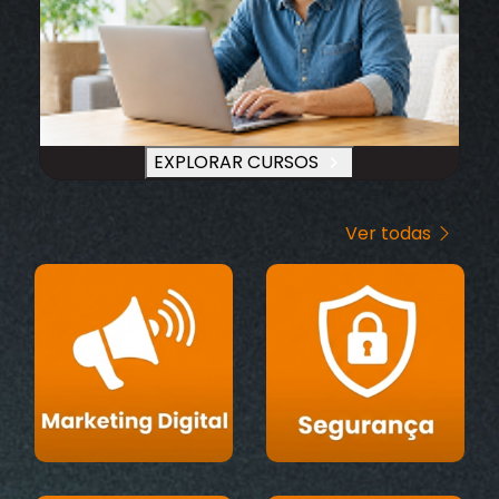
EXPLORAR CURSOS
Ver todas