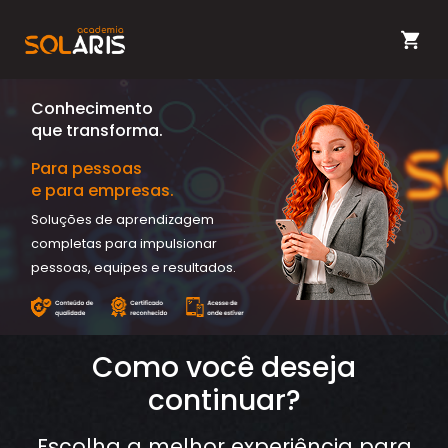
Conhecimento
que transforma.
Para pessoas
e para empresas.
Soluções de aprendizagem
completas para impulsionar
pessoas, equipes e resultados.
Como você deseja
continuar?
Escolha a melhor experiência para