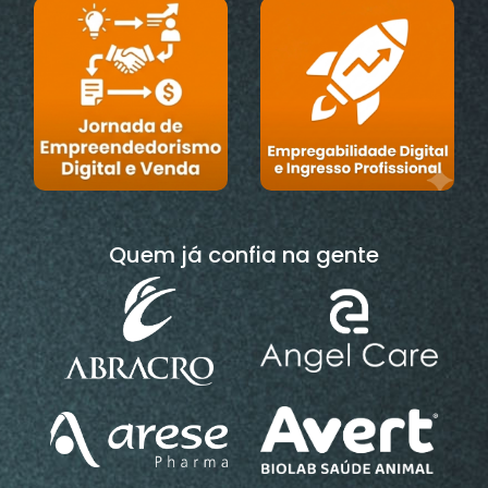
Quem já confia na gente