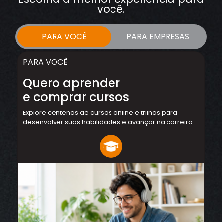
você.
PARA VOCÊ
PARA EMPRESAS
PARA VOCÊ
Quero aprender
e comprar cursos
Explore centenas de cursos online e trilhas para
desenvolver suas habilidades e avançar na carreira.