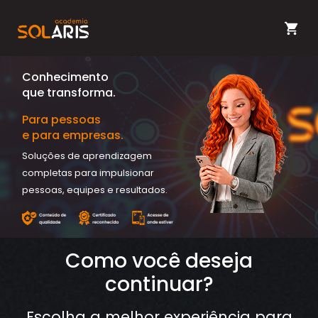
Conhecimento
que transforma.
Para pessoas
e para empresas.
Soluções de aprendizagem
completas para impulsionar
pessoas, equipes e resultados.
Como você deseja
continuar?
Escolha a melhor experiência para