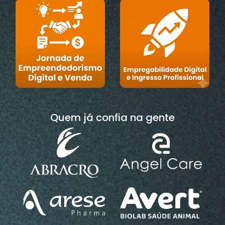
Quem já confia na gente