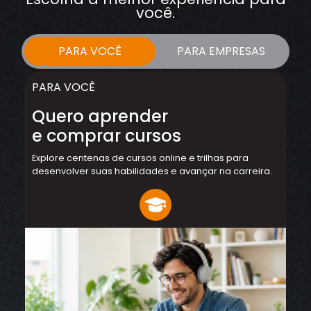
você.
PARA VOCÊ
PARA EMPRESAS
PARA VOCÊ
Quero aprender
e comprar cursos
Explore centenas de cursos online e trilhas para
desenvolver suas habilidades e avançar na carreira.