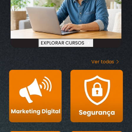
EXPLORAR CURSOS
Ver todas